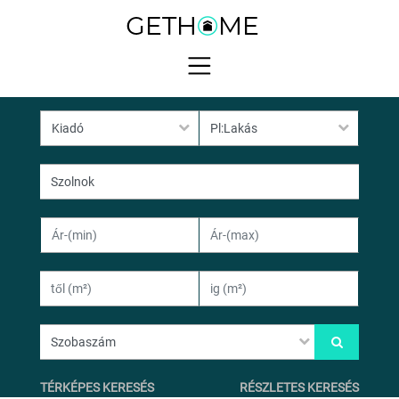
TÉRKÉPES KERESÉS
RÉSZLETES KERESÉS