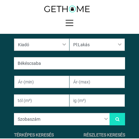
TÉRKÉPES KERESÉS
RÉSZLETES KERESÉS