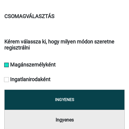
CSOMAGVÁLASZTÁS
Kérem válassza ki, hogy milyen módon szeretne
regisztrálni
Magánszemélyként
Ingatlanirodaként
INGYENES
Ingyenes